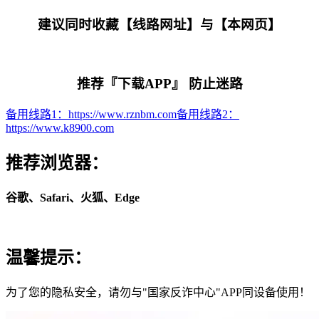
建议同时收藏【线路网址】与【本网页】
推荐『下载APP』 防止迷路
备用线路
1
：
https://www.rznbm.com
备用线路
2
：
https://www.k8900.com
推荐浏览器：
谷歌、Safari、火狐、Edge
温馨提示：
为了您的隐私安全，请勿与"国家反诈中心"APP同设备使用！