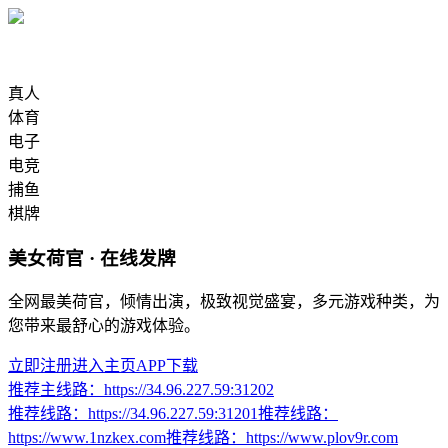
真人
体育
电子
电竞
捕鱼
棋牌
美女荷官 · 在线发牌
全网最美荷官，倾情出演，极致视觉盛宴，多元游戏种类，为
您带来最舒心的游戏体验。
立即注册
进入主页
APP下载
推荐主线路：
https://34.96.227.59:31202
推荐线路：
https://34.96.227.59:31201
推荐线路：
https://www.1nzkex.com
推荐线路：
https://www.plov9r.com