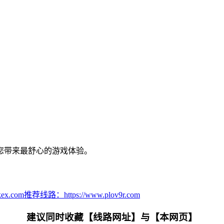
您带来最舒心的游戏体验。
kex.com
推荐线路：
https://www.plov9r.com
建议同时收藏【线路网址】与【本网页】